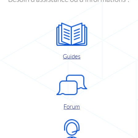
Guides
Forum